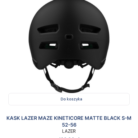
Do koszyka
KASK LAZER MAZE KINETICORE MATTE BLACK S-M
52-56
LAZER