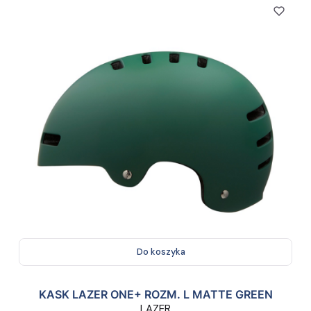
Do koszyka
KASK LAZER ONE+ ROZM. L MATTE GREEN
LAZER