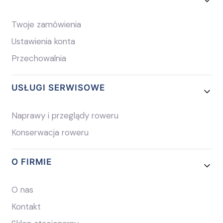
Twoje zamówienia
Ustawienia konta
Przechowalnia
USŁUGI SERWISOWE
Naprawy i przeglądy roweru
Konserwacja roweru
O FIRMIE
O nas
Kontakt