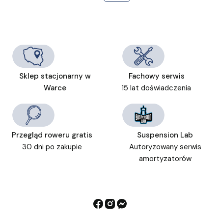
Sklep stacjonarny w
Fachowy serwis
Warce
15 lat doświadczenia
Przegląd roweru gratis
Suspension Lab
30 dni po zakupie
Autoryzowany serwis
amortyzatorów