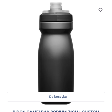
Do koszyka