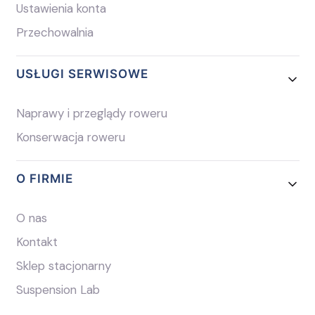
Ustawienia konta
Przechowalnia
USŁUGI SERWISOWE
Naprawy i przeglądy roweru
Konserwacja roweru
O FIRMIE
O nas
Kontakt
Sklep stacjonarny
Suspension Lab