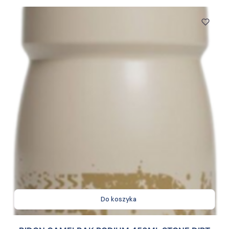
Do koszyka