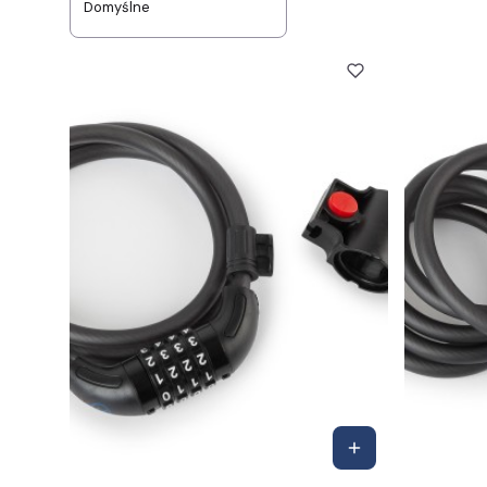
Domyślne