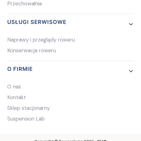
Przechowalnia
USŁUGI SERWISOWE
Naprawy i przeglądy roweru
Konserwacja roweru
O FIRMIE
O nas
Kontakt
Sklep stacjonarny
Suspension Lab