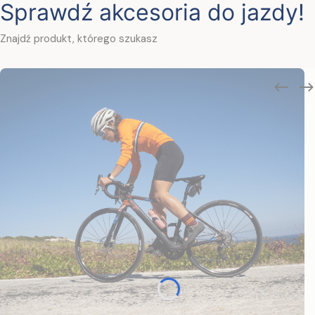
Sprawdź akcesoria do jazdy!
Znajdź produkt, którego szukasz