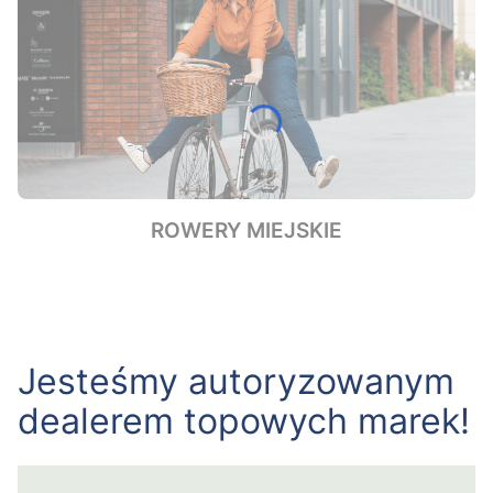
ROWERY MIEJSKIE
Jesteśmy autoryzowanym
dealerem topowych marek!