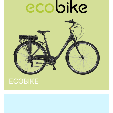
ECOBIKE