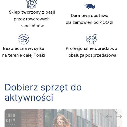
Sklep tworzony z pasji
Darmowa dostawa
przez rowerowych
dla zamówień od 400 zł
zapaleńców
Bezpieczna wysyłka
Profesjonalne doradztwo
na terenie całej Polski
i obsługa posprzedażowa
Dobierz sprzęt do
aktywności