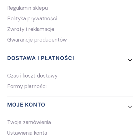
Regulamin sklepu
Polityka prywatności
Zwroty i reklamacje
Gwarancje producentów
DOSTAWA I PŁATNOŚCI
Czas i koszt dostawy
Formy płatności
MOJE KONTO
Twoje zamówienia
Ustawienia konta