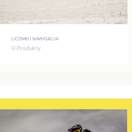
LICZNIKI I NAWIGACJA
0 Produkty