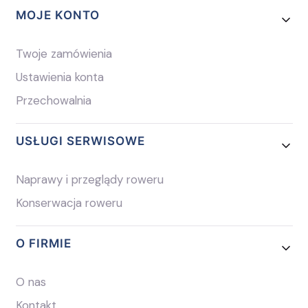
MOJE KONTO
Twoje zamówienia
Ustawienia konta
Przechowalnia
USŁUGI SERWISOWE
Naprawy i przeglądy roweru
Konserwacja roweru
O FIRMIE
O nas
Kontakt