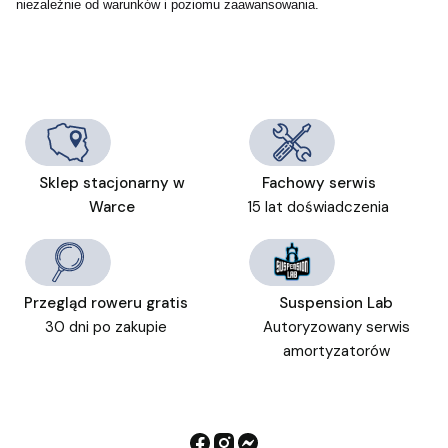
niezależnie od warunków i poziomu zaawansowania.
Sklep stacjonarny w
Fachowy serwis
Warce
15 lat doświadczenia
Przegląd roweru gratis
Suspension Lab
30 dni po zakupie
Autoryzowany serwis
amortyzatorów