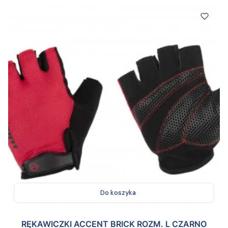
Do koszyka
RĘKAWICZKI ACCENT BRICK ROZM. L CZARNO