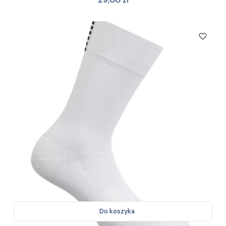
Do koszyka