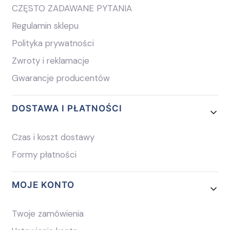
CZĘSTO ZADAWANE PYTANIA
Regulamin sklepu
Polityka prywatności
Zwroty i reklamacje
Gwarancje producentów
DOSTAWA I PŁATNOŚCI
Czas i koszt dostawy
Formy płatności
MOJE KONTO
Twoje zamówienia