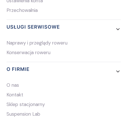
Ustawienia konta
Przechowalnia
USŁUGI SERWISOWE
Naprawy i przeglądy roweru
Konserwacja roweru
O FIRMIE
O nas
Kontakt
Sklep stacjonarny
Suspension Lab