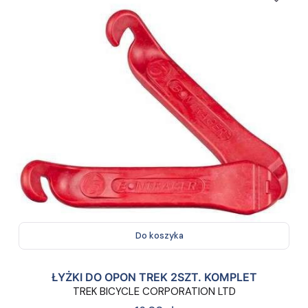
Do koszyka
ŁYŻKI DO OPON TREK 2SZT. KOMPLET
TREK BICYCLE CORPORATION LTD