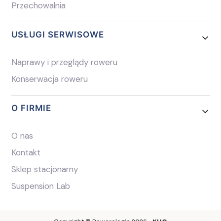
Przechowalnia
USŁUGI SERWISOWE
Naprawy i przeglądy roweru
Konserwacja roweru
O FIRMIE
O nas
Kontakt
Sklep stacjonarny
Suspension Lab