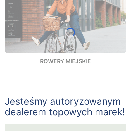
ROWERY MIEJSKIE
Jesteśmy autoryzowanym
dealerem topowych marek!