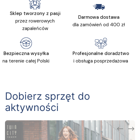
Sklep tworzony z pasji
Darmowa dostawa
przez rowerowych
dla zamówień od 400 zł
zapaleńców
Bezpieczna wysyłka
Profesjonalne doradztwo
na terenie całej Polski
i obsługa posprzedażowa
Dobierz sprzęt do
aktywności