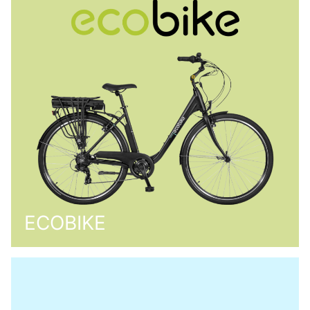
ECOBIKE