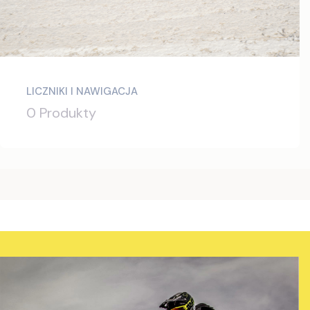
LICZNIKI I NAWIGACJA
0 Produkty