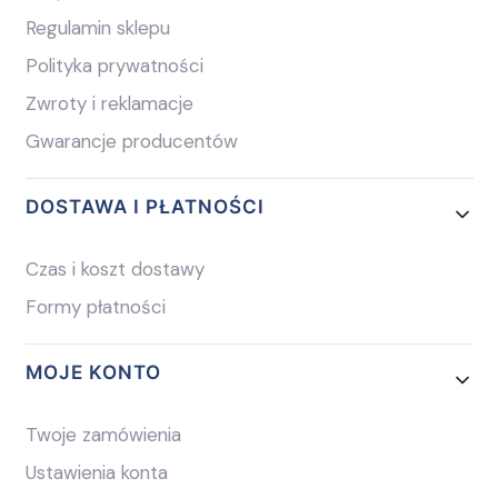
Regulamin sklepu
Polityka prywatności
Zwroty i reklamacje
Gwarancje producentów
DOSTAWA I PŁATNOŚCI
Czas i koszt dostawy
Formy płatności
MOJE KONTO
Twoje zamówienia
Ustawienia konta