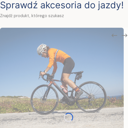
Sprawdź akcesoria do jazdy!
Znajdź produkt, którego szukasz