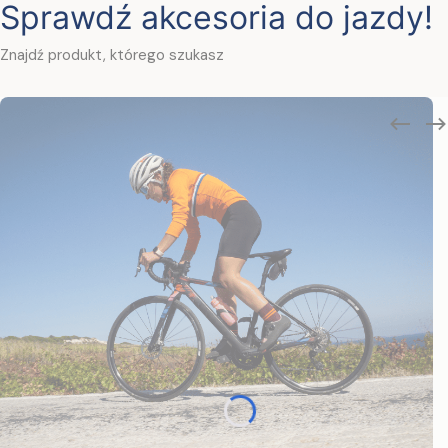
Sprawdź akcesoria do jazdy!
Znajdź produkt, którego szukasz