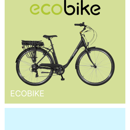
ECOBIKE