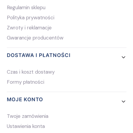
Regulamin sklepu
Polityka prywatności
Zwroty i reklamacje
Gwarancje producentów
DOSTAWA I PŁATNOŚCI
Czas i koszt dostawy
Formy płatności
MOJE KONTO
Twoje zamówienia
Ustawienia konta