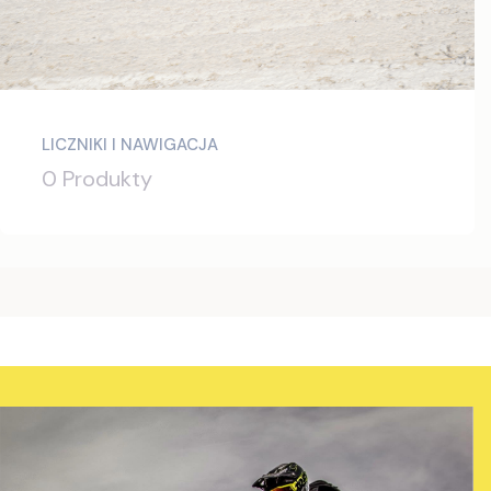
LICZNIKI I NAWIGACJA
0 Produkty