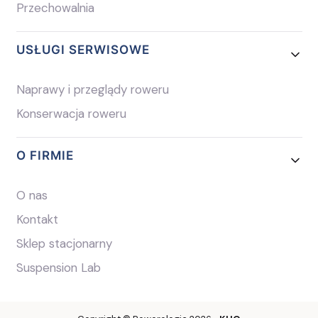
Przechowalnia
USŁUGI SERWISOWE
Naprawy i przeglądy roweru
Konserwacja roweru
O FIRMIE
O nas
Kontakt
Sklep stacjonarny
Suspension Lab