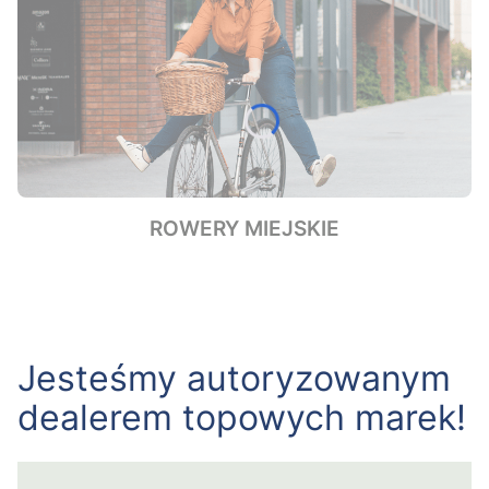
ROWERY MIEJSKIE
Jesteśmy autoryzowanym
dealerem topowych marek!