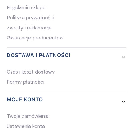
Regulamin sklepu
Polityka prywatności
Zwroty i reklamacje
Gwarancje producentów
DOSTAWA I PŁATNOŚCI
Czas i koszt dostawy
Formy płatności
MOJE KONTO
Twoje zamówienia
Ustawienia konta