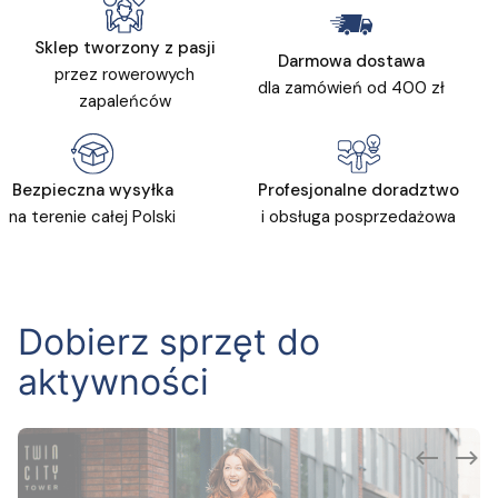
Sklep tworzony z pasji
Darmowa dostawa
przez rowerowych
dla zamówień od 400 zł
zapaleńców
Bezpieczna wysyłka
Profesjonalne doradztwo
na terenie całej Polski
i obsługa posprzedażowa
Dobierz sprzęt do
aktywności