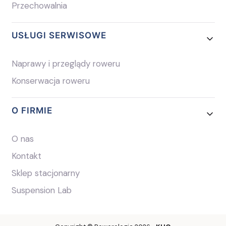
Przechowalnia
USŁUGI SERWISOWE
Naprawy i przeglądy roweru
Konserwacja roweru
O FIRMIE
O nas
Kontakt
Sklep stacjonarny
Suspension Lab