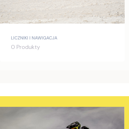
LICZNIKI I NAWIGACJA
0 Produkty