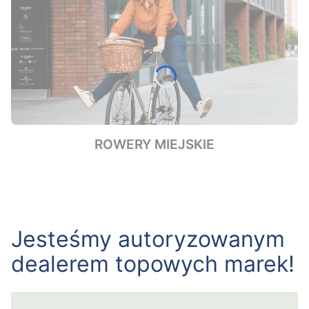
ROWERY MIEJSKIE
Jesteśmy autoryzowanym
dealerem topowych marek!