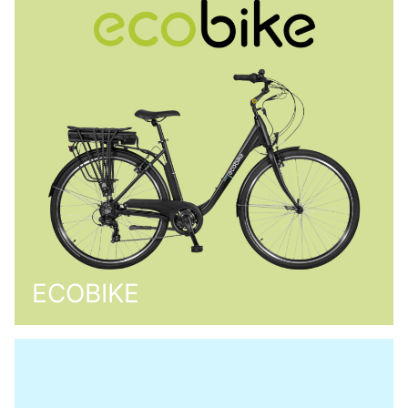
ECOBIKE