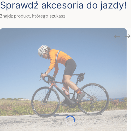
Sprawdź akcesoria do jazdy!
Znajdź produkt, którego szukasz