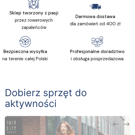
Sklep tworzony z pasji
Darmowa dostawa
przez rowerowych
dla zamówień od 400 zł
zapaleńców
Bezpieczna wysyłka
Profesjonalne doradztwo
na terenie całej Polski
i obsługa posprzedażowa
Dobierz sprzęt do
aktywności