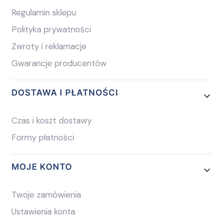
Regulamin sklepu
Polityka prywatności
Zwroty i reklamacje
Gwarancje producentów
DOSTAWA I PŁATNOŚCI
Czas i koszt dostawy
Formy płatności
MOJE KONTO
Twoje zamówienia
Ustawienia konta