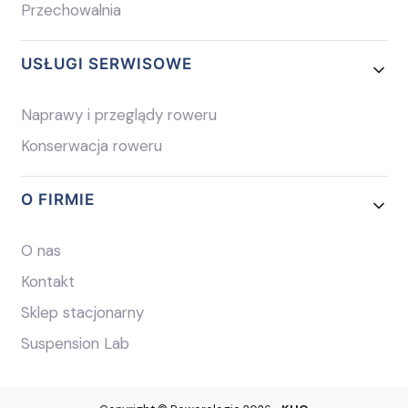
Przechowalnia
USŁUGI SERWISOWE
Naprawy i przeglądy roweru
Konserwacja roweru
O FIRMIE
O nas
Kontakt
Sklep stacjonarny
Suspension Lab