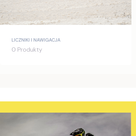
LICZNIKI I NAWIGACJA
0 Produkty