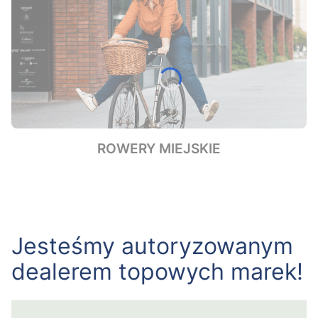
ROWERY MIEJSKIE
Jesteśmy autoryzowanym
dealerem topowych marek!