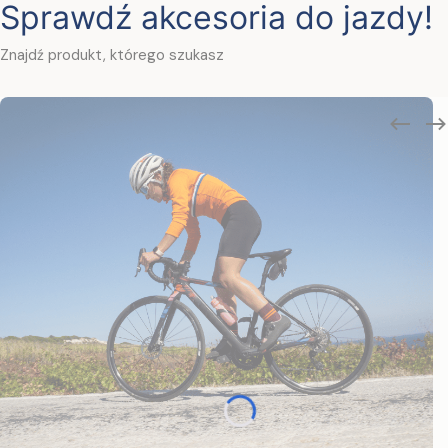
Sprawdź akcesoria do jazdy!
Znajdź produkt, którego szukasz