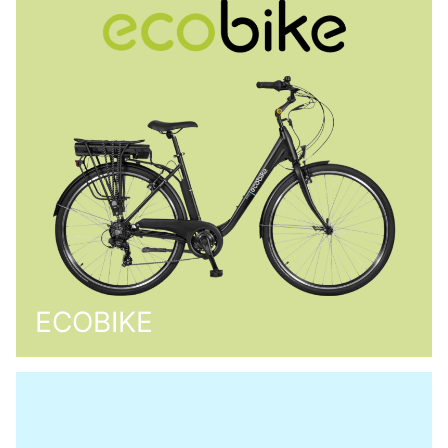
ECOBIKE